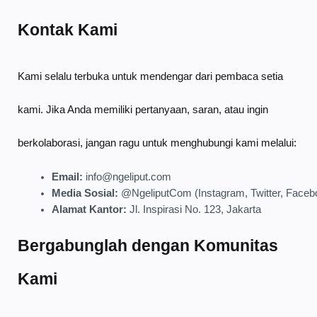
Kontak Kami
Kami selalu terbuka untuk mendengar dari pembaca setia
kami. Jika Anda memiliki pertanyaan, saran, atau ingin
berkolaborasi, jangan ragu untuk menghubungi kami melalui:
Email:
 info@ngeliput.com
Media Sosial:
 @NgeliputCom (Instagram, Twitter, Faceb
Alamat Kantor:
 Jl. Inspirasi No. 123, Jakarta
Bergabunglah dengan Komunitas
Kami