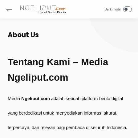
About Us
Tentang Kami – Media
Ngeliput.com
Media
Ngeliput.com
adalah sebuah platform berita digital
yang berdedikasi untuk menyediakan informasi akurat,
terpercaya, dan relevan bagi pembaca di seluruh Indonesia.