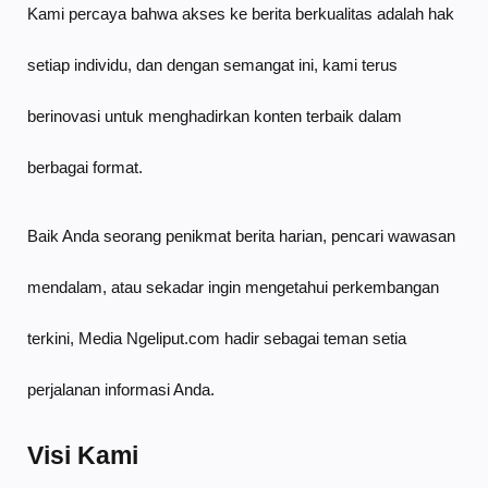
Kami percaya bahwa akses ke berita berkualitas adalah hak
setiap individu, dan dengan semangat ini, kami terus
berinovasi untuk menghadirkan konten terbaik dalam
berbagai format.
Baik Anda seorang penikmat berita harian, pencari wawasan
mendalam, atau sekadar ingin mengetahui perkembangan
terkini, Media Ngeliput.com hadir sebagai teman setia
perjalanan informasi Anda.
Visi Kami