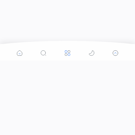
©
2026
‧
Ngeliput.com - Informasi Berita Terkini dan Terbaru Hari Ini
. All Right