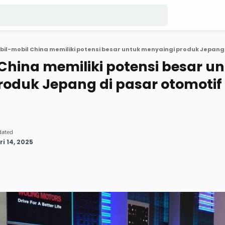
China memiliki potensi besar u
oduk Jepang di pasar otomotif