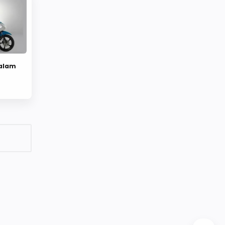
dalam