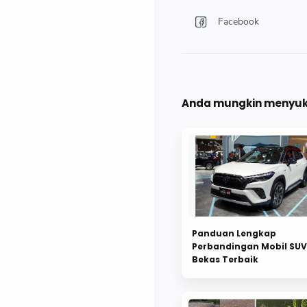
Anda mungkin menyuka
Panduan Lengkap
Perbandingan Mobil SUV
Bekas Terbaik