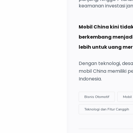
keamanan investasi ja
Mobil China kini tida
berkembang menjadi 
lebih untuk uang mer
Dengan teknologi, des
mobil China memiliki 
Indonesia.
Bisnis Otomotif
Mobil
Teknologi dan Fitur Canggih