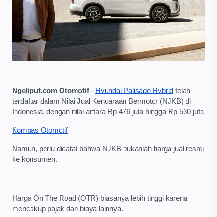
Ngeliput.com Otomotif
-
Hyundai Palisade Hybrid
telah
terdaftar dalam Nilai Jual Kendaraan Bermotor (NJKB) di
Indonesia, dengan nilai antara Rp 476 juta hingga Rp 530 juta
Kompas Otomotif
Namun, perlu dicatat bahwa NJKB bukanlah harga jual resmi
ke konsumen.
Harga On The Road (OTR) biasanya lebih tinggi karena
mencakup pajak dan biaya lainnya.