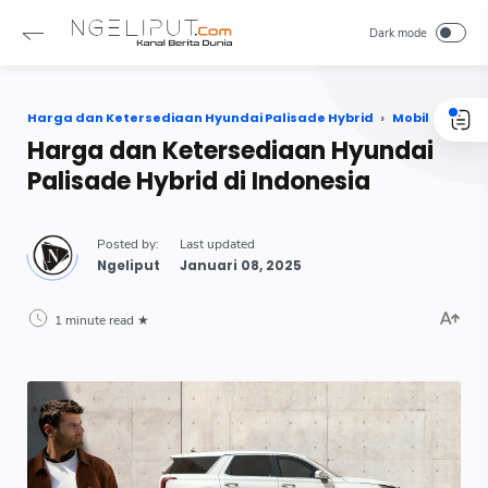
Harga dan Ketersediaan Hyundai Palisade Hybrid
Mobil
Harga dan Ketersediaan Hyundai Palisade Hybrid di Indonesia
Harga dan Ketersediaan Hyundai
Palisade Hybrid di Indonesia
1 minute read