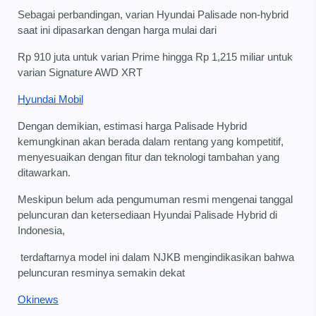
Sebagai perbandingan, varian Hyundai Palisade non-hybrid
saat ini dipasarkan dengan harga mulai dari
Rp 910 juta untuk varian Prime hingga Rp 1,215 miliar untuk
varian Signature AWD XRT
Hyundai Mobil
Dengan demikian, estimasi harga Palisade Hybrid
kemungkinan akan berada dalam rentang yang kompetitif,
menyesuaikan dengan fitur dan teknologi tambahan yang
ditawarkan.
Meskipun belum ada pengumuman resmi mengenai tanggal
peluncuran dan ketersediaan Hyundai Palisade Hybrid di
Indonesia,
terdaftarnya model ini dalam NJKB mengindikasikan bahwa
peluncuran resminya semakin dekat
Okinews