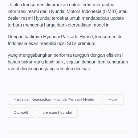
. Calon konsumen disarankan untuk terus memantau
informasi resmi dari Hyundai Motors Indonesia (HMID) atau
dealer resmi Hyundai terdekat untuk mendapatkan update
terbaru mengenai harga dan ketersediaan model ini.
Dengan hadirnya Hyundai Palisade Hybrid, konsumen di
Indonesia akan memiliki opsi SUV premium
yang menggabungkan performa tangguh dengan efisiensi
bahan bakar yang lebih baik, sejalan dengan tren kendaraan
ramah lingkungan yang semakin diminati.
Harga dan Ketersediaan Hyundai Palisade Hybrid
Mobil
Otomotif
premium Hyundai