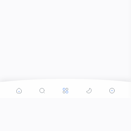
Popular Posts