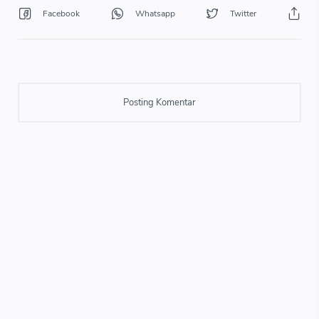
Posting Komentar